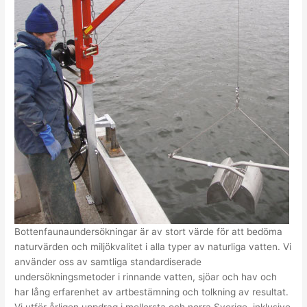
Bottenfaunaundersökningar är av stort värde för att bedöma
naturvärden och miljökvalitet i alla typer av naturliga vatten. Vi
använder oss av samtliga standardiserade
undersökningsmetoder i rinnande vatten, sjöar och hav och
har lång erfarenhet av artbestämning och tolkning av resultat.